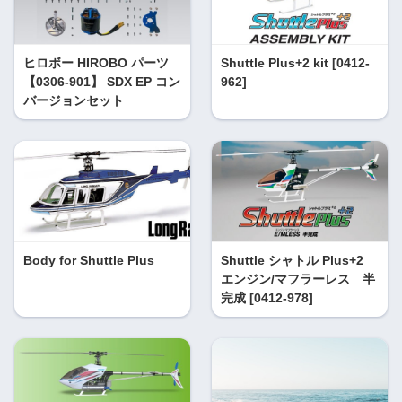
ヒロボー HIROBO パーツ
Shuttle Plus+2 kit [0412-
【0306-901】 SDX EP コン
962]
バージョンセット
Body for Shuttle Plus
Shuttle シャトル Plus+2
エンジン/マフラーレス 半
完成 [0412-978]