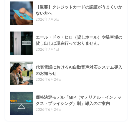
【重要】クレジットカードの認証がうまくいか
ない方へ
2026年7月3日
エール・ドゥ・ヒロ（貸しホール）や駐車場の
貸し出しは現在行っておりません。
2026年7月1日
代表電話におけるAI自動音声対応システム導入
のお知らせ
2026年6月24日
価格決定モデル「MIP（マテリアル・インデッ
クス・プライシング）制」導入のご案内
2026年6月24日