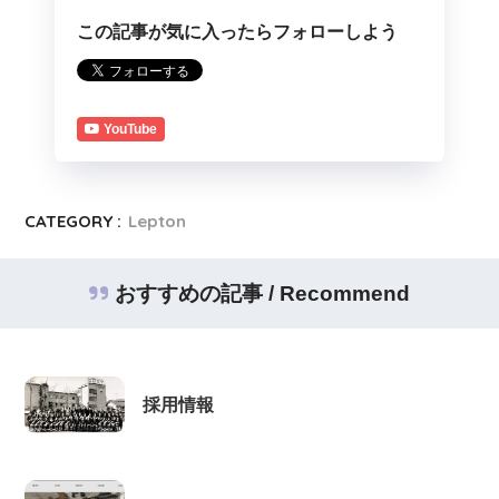
この記事が気に入ったらフォローしよう
YouTube
CATEGORY :
Lepton
おすすめの記事 / Recommend
採用情報