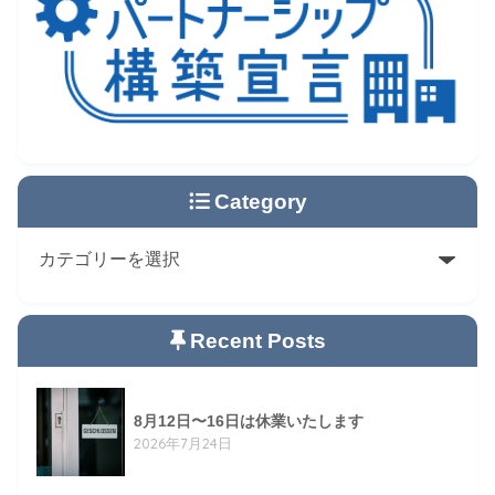
Category
Recent Posts
8月12日〜16日は休業いたします
2026年7月24日