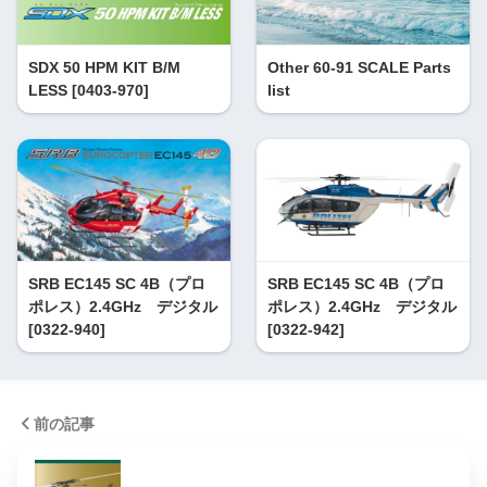
SDX 50 HPM KIT B/M
Other 60-91 SCALE Parts
LESS [0403-970]
list
SRB EC145 SC 4B（プロ
SRB EC145 SC 4B（プロ
ポレス）2.4GHz デジタル
ポレス）2.4GHz デジタル
[0322-940]
[0322-942]
前の記事