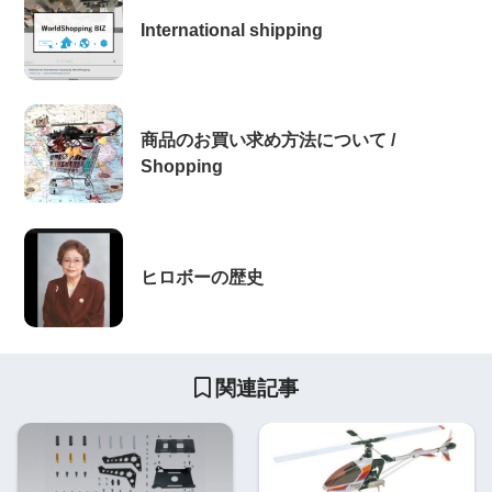
International shipping
商品のお買い求め方法について /
Shopping
ヒロボーの歴史
関連記事