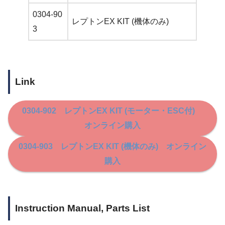
0304-90
レプトンEX KIT (機体のみ)
3
Link
0304-902 レプトンEX KIT (モーター・ESC付)
オンライン購入
0304-903 レプトンEX KIT (機体のみ) オンライン
購入
Instruction Manual, Parts List