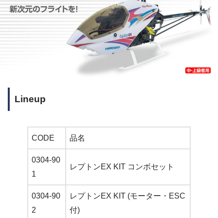
Lineup
CODE
品名
0304-90
レプトンEX KIT コンボセット
1
0304-90
レプトンEX KIT (モーター・ESC
2
付)