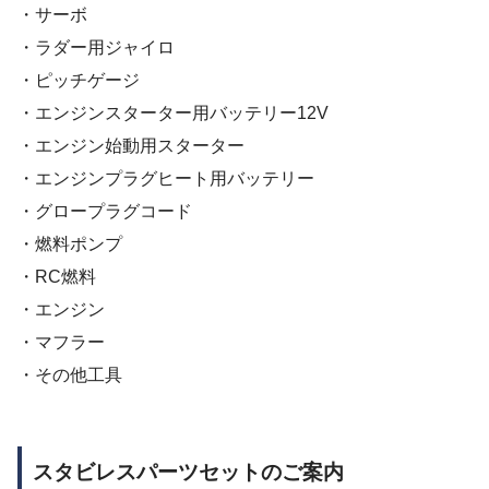
・サーボ
・ラダー用ジャイロ
・ピッチゲージ
・エンジンスターター用バッテリー12V
・エンジン始動用スターター
・エンジンプラグヒート用バッテリー
・グロープラグコード
・燃料ポンプ
・RC燃料
・エンジン
・マフラー
・その他工具
スタビレスパーツセットのご案内