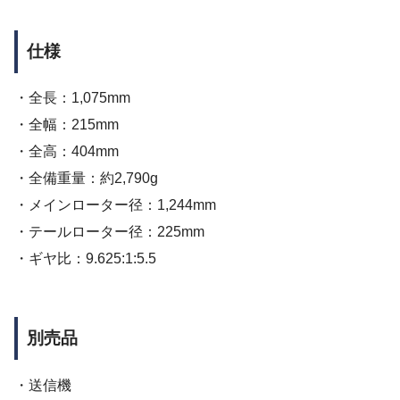
仕様
・全長：1,075mm
・全幅：215mm
・全高：404mm
・全備重量：約2,790g
・メインローター径：1,244mm
・テールローター径：225mm
・ギヤ比：9.625:1:5.5
別売品
・送信機