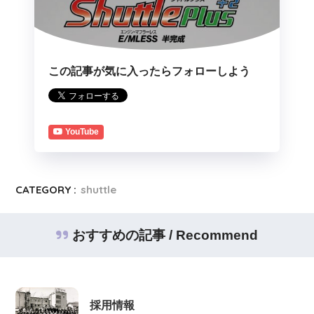
この記事が気に入ったらフォローしよう
YouTube
CATEGORY :
shuttle
おすすめの記事 / Recommend
採用情報