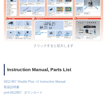
クリックすると拡大します
Instruction Manual, Parts List
0412-957 Shuttle Plus +2 Instruction Manual
取扱説明書
jm4-0412957
ダウンロード