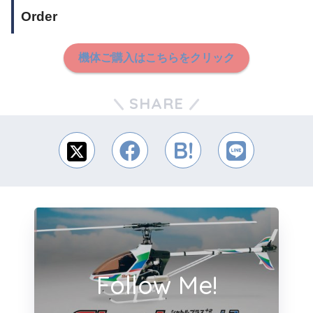
Order
機体ご購入はこちらをクリック
SHARE
Follow Me!