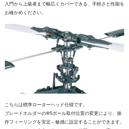
入門から上級者まで幅広くカバーできる、手軽さと性能を
お確かめください。
こちらは標準ローターヘッド仕様です。
ブレードホルダーのΦ5ボール取付位置の変更により、操
作フィーリングを安定⇔敏感に設定することができます。