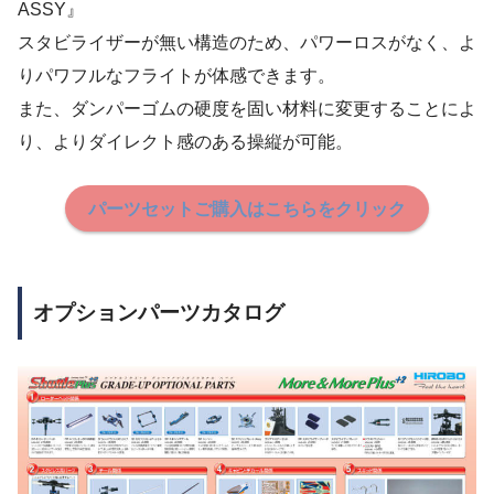
ASSY』
スタビライザーが無い構造のため、パワーロスがなく、よ
りパワフルなフライトが体感できます。
また、ダンパーゴムの硬度を固い材料に変更することによ
り、よりダイレクト感のある操縦が可能。
パーツセットご
購入はこちらをクリック
オプションパーツカタログ