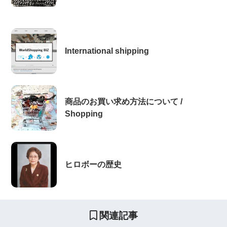
International shipping
商品のお買い求め方法について /
Shopping
ヒロボーの歴史
関連記事