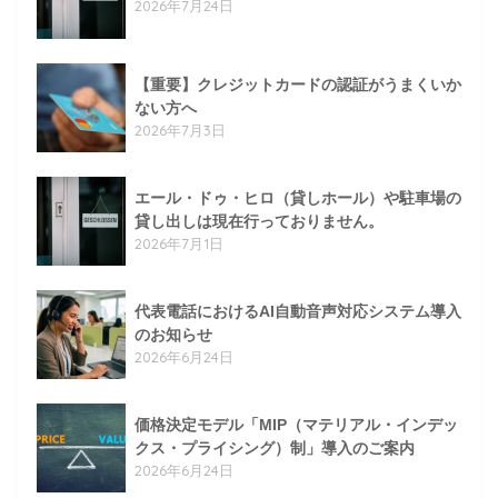
2026年7月24日
【重要】クレジットカードの認証がうまくいか
ない方へ
2026年7月3日
エール・ドゥ・ヒロ（貸しホール）や駐車場の
貸し出しは現在行っておりません。
2026年7月1日
代表電話におけるAI自動音声対応システム導入
のお知らせ
2026年6月24日
価格決定モデル「MIP（マテリアル・インデッ
クス・プライシング）制」導入のご案内
2026年6月24日