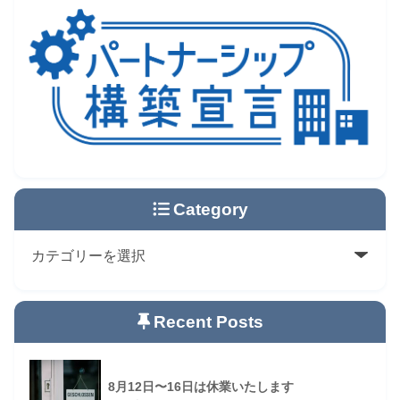
Category
Recent Posts
8月12日〜16日は休業いたします