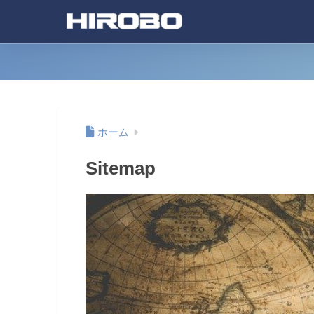
ホーム
Sitemap