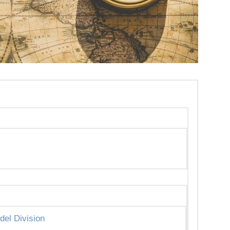
del Division