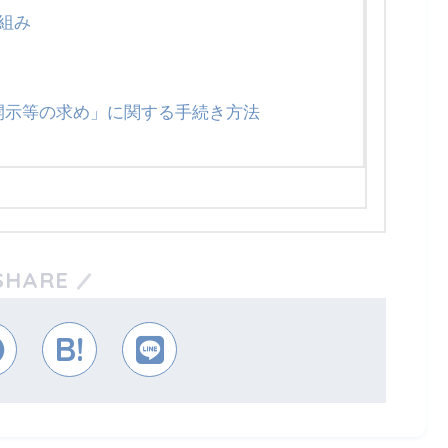
り組み
開示等の求め」に関する手続き方法
SHARE