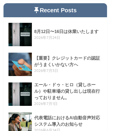
Recent Posts
8月12日〜16日は休業いたします
2026年7月24日
【重要】クレジットカードの認証
がうまくいかない方へ
2026年7月3日
エール・ドゥ・ヒロ（貸しホー
ル）や駐車場の貸し出しは現在行
っておりません。
2026年7月1日
代表電話におけるAI自動音声対応
システム導入のお知らせ
2026年6月24日