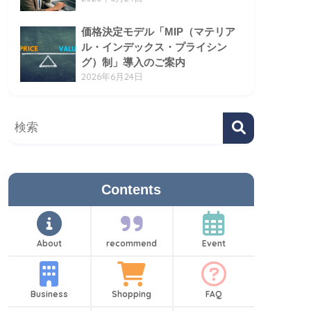
価格決定モデル「MIP（マテリア
ル・インデックス・プライシン
グ）制」導入のご案内
2026年6月24日
Contents
About
recommend
Event
Business
Shopping
FAQ