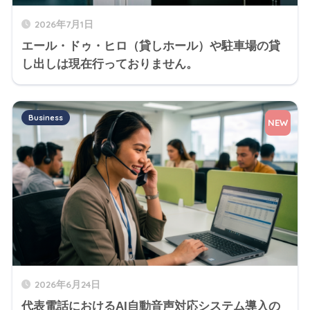
2026年7月1日
エール・ドゥ・ヒロ（貸しホール）や駐車場の貸
し出しは現在行っておりません。
Business
NEW
2026年6月24日
代表電話におけるAI自動音声対応システム導入の