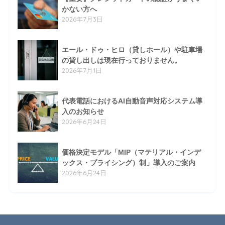
かない方へ
2026年7月3日
エール・ドゥ・ヒロ（貸しホール）や駐車場
の貸し出しは現在行っておりません。
2026年7月1日
代表電話におけるAI自動音声対応システム導
入のお知らせ
2026年6月24日
価格決定モデル「MIP（マテリアル・インデ
ックス・プライシング）制」導入のご案内
2026年6月24日