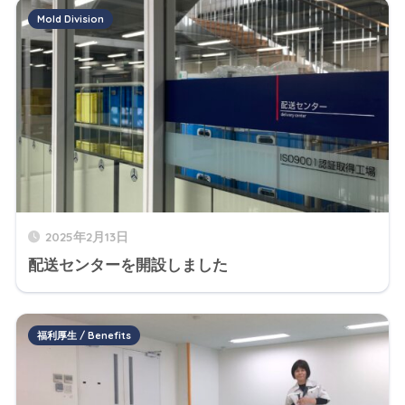
Mold Division
2025年2月13日
配送センターを開設しました
福利厚生 / Benefits