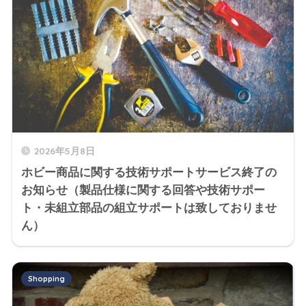
2026年5月8日
ホビー商品に関する技術サポートサービス終了の
お知らせ（製品仕様に関する回答や技術サポー
ト・未組立部品の組立サポートは致しておりませ
ん）
Shopping