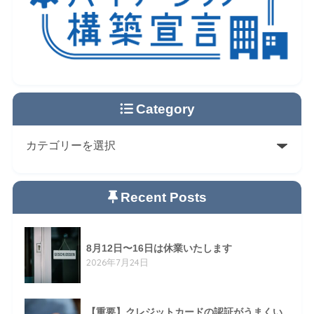
Category
Recent Posts
8月12日〜16日は休業いたします
2026年7月24日
【重要】クレジットカードの認証がうまくい