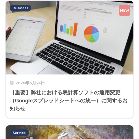
Business
NEW
2026年6月24日
【重要】弊社における表計算ソフトの運用変更
（Googleスプレッドシートへの統一）に関するお
知らせ
Service