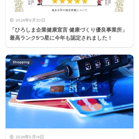
2024年8月30日
「ひろしま企業健康宣言 健康づくり優良事業所」
最高ランク5つ星に今年も認定されました！
Shopping
2024年5月14日