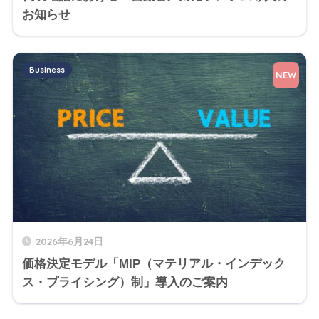
お知らせ
Business
NEW
2026年6月24日
価格決定モデル「MIP（マテリアル・インデック
ス・プライシング）制」導入のご案内