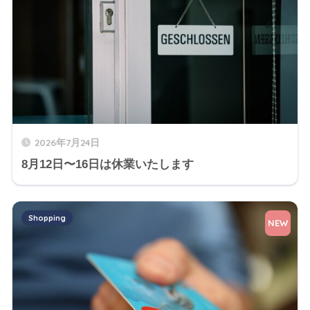
2026年7月24日
8月12日〜16日は休業いたします
Shopping
NEW