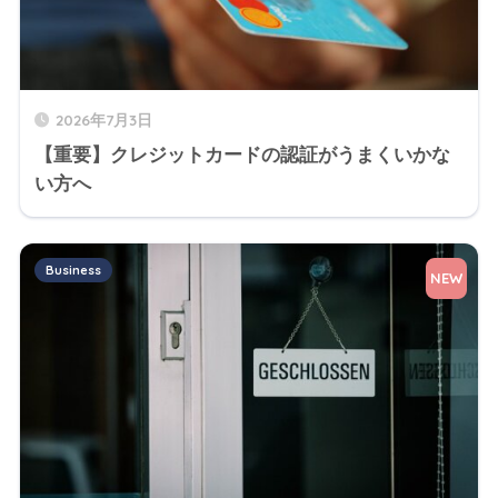
2026年7月3日
【重要】クレジットカードの認証がうまくいかな
い方へ
Business
NEW