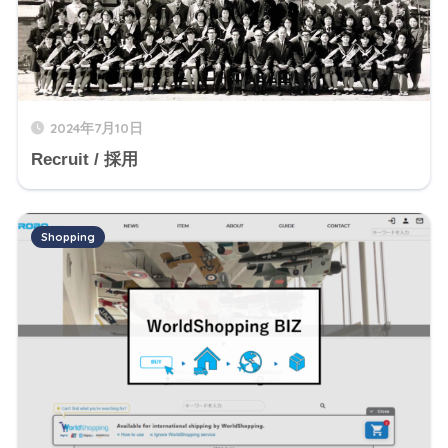
2024年7月10日
Recruit / 採用
Shopping