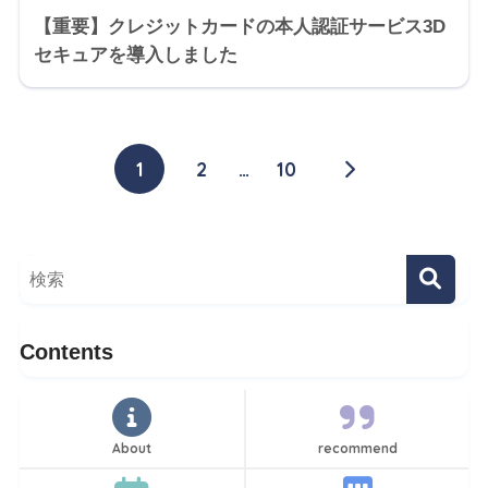
【重要】クレジットカードの本人認証サービス3D
セキュアを導入しました
1
2
…
10
Contents
About
recommend