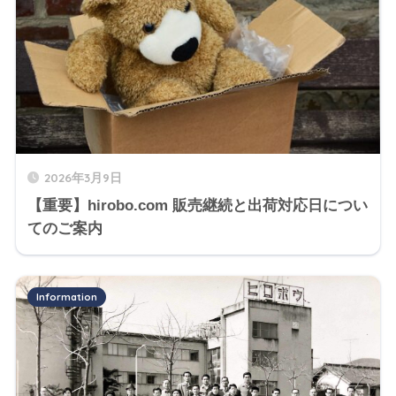
2026年3月9日
【重要】hirobo.com 販売継続と出荷対応日につい
てのご案内
Information