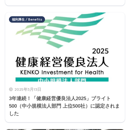
福利厚生 / Benefits
2025年3月13日
3年連続！「健康経営優良法人2025」ブライト
500（中小規模法人部門 上位500社）に認定されま
した