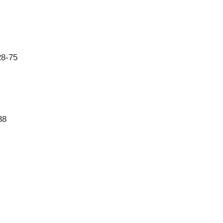
-75
8