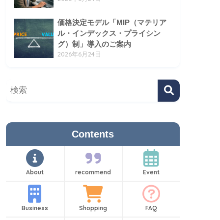
価格決定モデル「MIP（マテリア
ル・インデックス・プライシン
グ）制」導入のご案内
2026年6月24日
Contents
About
recommend
Event
Business
Shopping
FAQ