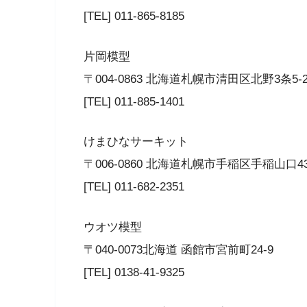
[TEL] 011-865-8185
片岡模型
〒004-0863 北海道札幌市清田区北野3条5-28
[TEL] 011-885-1401
けまひなサーキット
〒006-0860 北海道札幌市手稲区手稲山口43
[TEL] 011-682-2351
ウオツ模型
〒040-0073北海道 函館市宮前町24-9
[TEL] 0138-41-9325