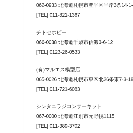
062-0933 北海道札幌市豊平区平岸3条14-1-
[TEL] 011-821-1367
チトセホビー
066-0038 北海道千歳市信濃3-6-12
[TEL] 0123-26-0533
(有)マルエス模型店
065-0026 北海道札幌市東区北26条東7-3-1
[TEL] 011-721-6083
シンタニラジコンサーキット
067-0000 北海道江別市元野幌1115
[TEL] 011-389-3702