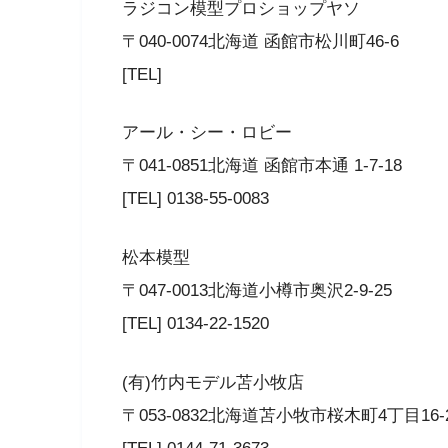
ラジコン模型プロショップヤソ
〒040-0074北海道 函館市松川町46-6
[TEL]
アール・シー・ロビー
〒041-0851北海道 函館市本通 1-7-18
[TEL] 0138-55-0083
松本模型
〒047-0013北海道小樽市奥沢2-9-25
[TEL] 0134-22-1520
(有)竹内モデル苫小牧店
〒053-0832北海道苫小牧市桜木町4丁目16-