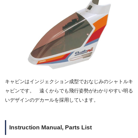
キャビンはインジェクション成型でおなじみのシャトルキ
ャビンです。 遠くからでも飛行姿勢がわかりやすい明る
いデザインのデカールを採用しています。
Instruction Manual, Parts List