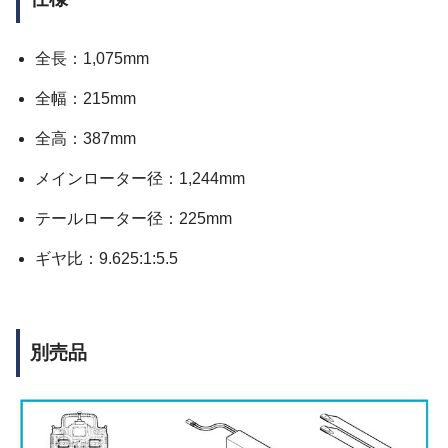
全長：1,075mm
全幅：215mm
全高：387mm
メインローター径：1,244mm
テールローター径：225mm
ギヤ比：9.625:1:5.5
別売品