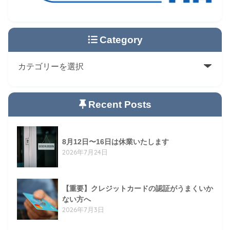
Category
Recent Posts
8月12日〜16日は休業いたします
2026年7月24日
【重要】クレジットカードの認証がうまくいか
ない方へ
2026年7月3日