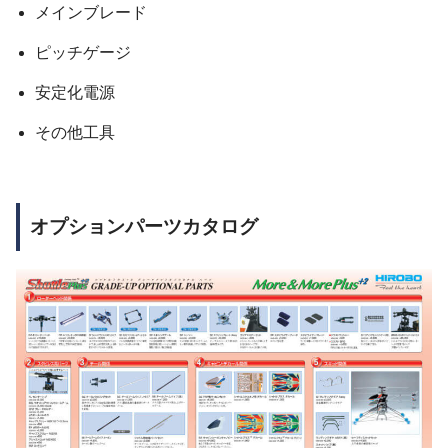
メインブレード
ピッチゲージ
安定化電源
その他工具
オプションパーツカタログ