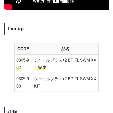
Lineup
CODE
品名
0305-
9
シャトルプラス+2 EP FL SWM XX
02
半完成
0305-9
シャトルプラス+2 EP FL SWM XX
03
KIT
仕様