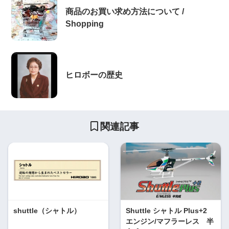
商品のお買い求め方法について /
Shopping
ヒロボーの歴史
関連記事
shuttle（シャトル）
Shuttle シャトル Plus+2
エンジン/マフラーレス 半