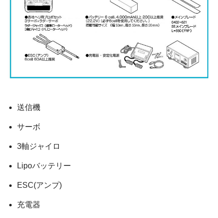
送信機
サーボ
3軸ジャイロ
Lipoバッテリー
ESC(アンプ)
充電器