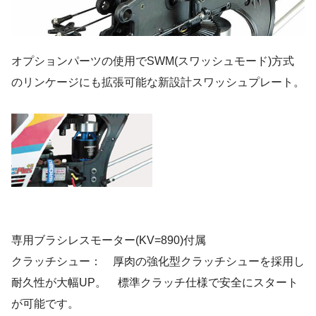
オプションパーツの使用でSWM(スワッシュモード)方式
のリンケージにも拡張可能な新設計スワッシュプレート。
専用ブラシレスモーター(KV=890)付属
クラッチシュー： 厚肉の強化型クラッチシューを採用し
耐久性が大幅UP。 標準クラッチ仕様で安全にスタート
が可能です。