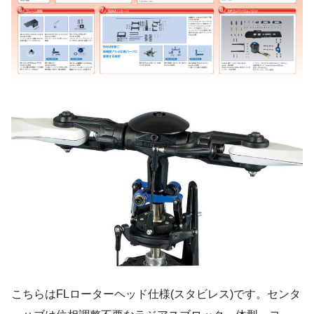
こちらはFLローターヘッド仕様(スタビレス)です。センタ