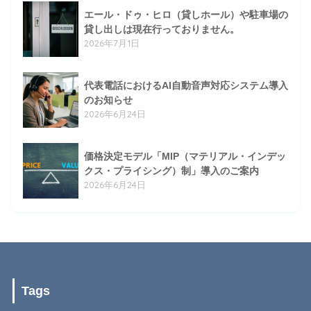
エール・ドゥ・ヒロ（貸しホール）や駐車場の
貸し出しは現在行っておりません。
2026年7月1日
代表電話におけるAI自動音声対応システム導入
のお知らせ
2026年6月24日
価格決定モデル「MIP（マテリアル・インデッ
クス・プライシング）制」導入のご案内
2026年6月24日
Tags