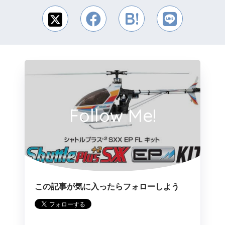
Follow Me!
この記事が気に入ったらフォローしよう