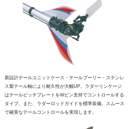
新設計テールユニットケース・テールプーリー・ステンレ
ス製テール軸により耐久性が大幅UP。ラダーリンケージ
はテールピッチプレートをWピン支持でコントロールする
タイプ。また、ラダーロッドガイドを標準装備。スムース
で確実なテールコントロールを実現します。