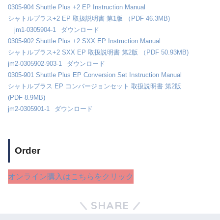
0305-904 Shuttle Plus +2 EP Instruction Manual
シャトルプラス+2 EP 取扱説明書 第1版 （PDF 46.3MB)
jm1-0305904-1
ダウンロード
0305-902 Shuttle Plus +2 SXX EP Instruction Manual
シャトルプラス+2 SXX EP 取扱説明書 第2版 （PDF 50.93MB)
jm2-0305902-903-1
ダウンロード
0305-901 Shuttle Plus EP Conversion Set Instruction Manual
シャトルプラス EP コンバージョンセット 取扱説明書 第2版
(PDF 8.9MB)
jm2-0305901-1
ダウンロード
Order
オンライン購入はこちらをクリック
SHARE