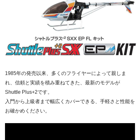
1985年の発売以来、多くのフライヤーによって親しま
れ、信頼と実績を積み重ねてきた、最新のモデルが
Shuttle Plus+2です。
入門から上級者まで幅広くカバーできる、手軽さと性能を
お確かめください。