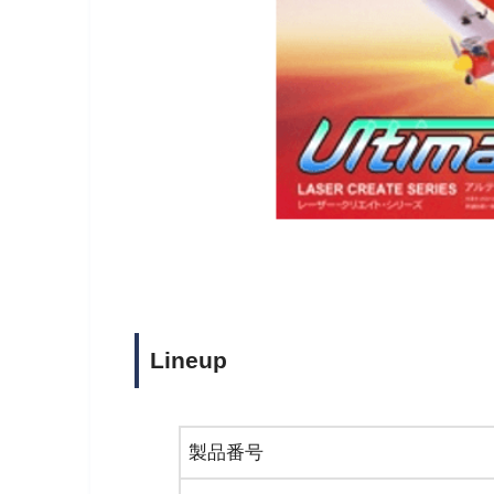
Lineup
製品番号