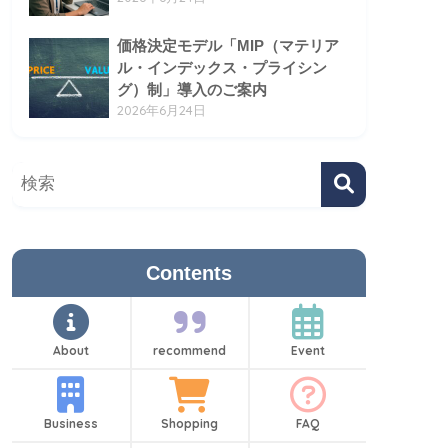
価格決定モデル「MIP（マテリア
ル・インデックス・プライシン
グ）制」導入のご案内
2026年6月24日
Contents
About
recommend
Event
Business
Shopping
FAQ