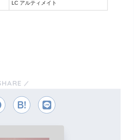
LC アルティメイト
SHARE