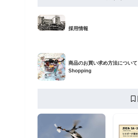
採用情報
商品のお買い求め方法について 
Shopping