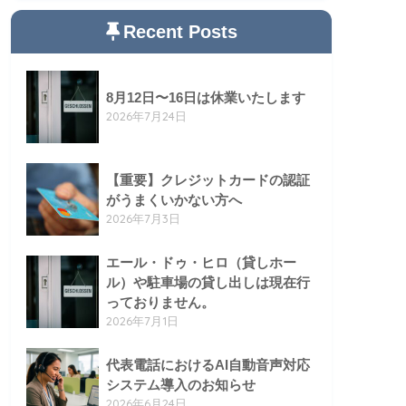
Recent Posts
8月12日〜16日は休業いたします
2026年7月24日
【重要】クレジットカードの認証
がうまくいかない方へ
2026年7月3日
エール・ドゥ・ヒロ（貸しホー
ル）や駐車場の貸し出しは現在行
っておりません。
2026年7月1日
代表電話におけるAI自動音声対応
システム導入のお知らせ
2026年6月24日