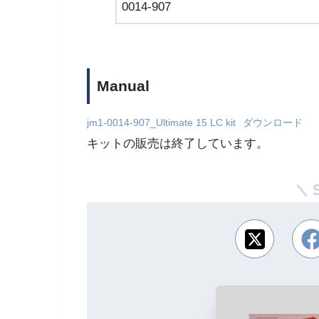
0014-907
Manual
jm1-0014-907_Ultimate 15 LC kit
ダウンロード
キットの販売は終了しています。