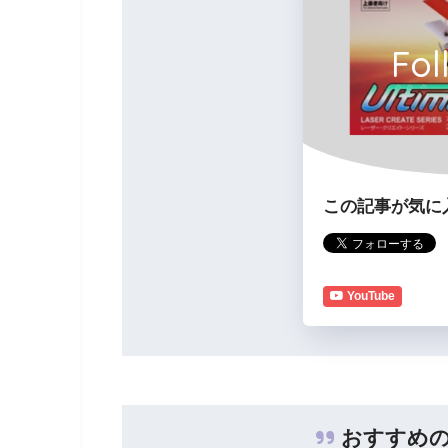
Fol
この記事が気に
YouTube
おすすめの記事