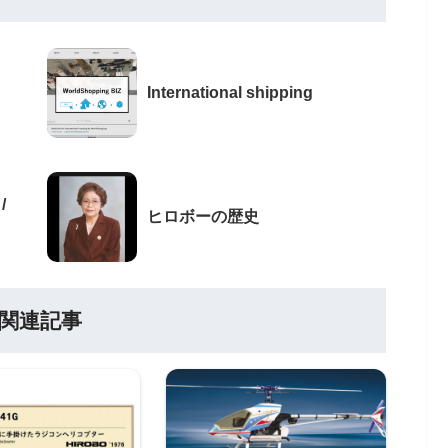
International shipping
/
ヒロボーの歴史
関連記事