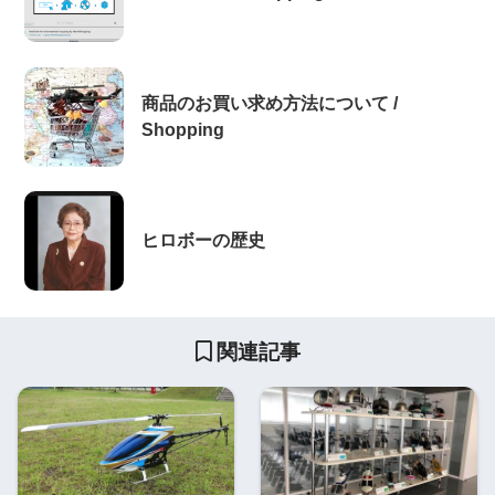
商品のお買い求め方法について /
Shopping
ヒロボーの歴史
関連記事