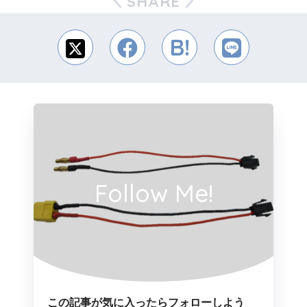
SHARE
Follow Me!
この記事が気に入ったらフォローしよう