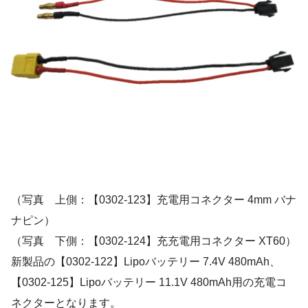
（写真 上側：【0302-123】充電用コネクター 4mm バナ
ナピン）
（写真 下側：【0302-124】充充電用コネクター XT60）
新製品の【0302-122】Lipoバッテリー 7.4V 480mAh、
【0302-125】Lipoバッテリー 11.1V 480mAh用の充電コ
ネクターとなります。