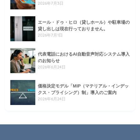
2026年7月3日
エール・ドゥ・ヒロ（貸しホール）や駐車場の
貸し出しは現在行っておりません。
2026年7月1日
代表電話におけるAI自動音声対応システム導入
のお知らせ
2026年6月24日
価格決定モデル「MIP（マテリアル・インデッ
クス・プライシング）制」導入のご案内
2026年6月24日