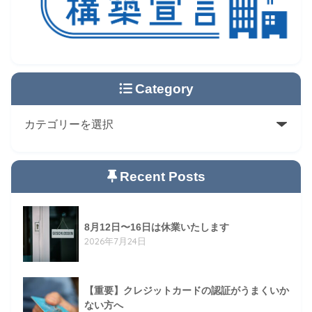
Category
Recent Posts
8月12日〜16日は休業いたします
2026年7月24日
【重要】クレジットカードの認証がうまくいか
ない方へ