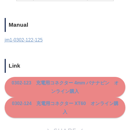
Manual
jm1-0302-122-125
Link
0302-123 充電用コネクター 4mm バナナピン
オ
ンライン購入
0302-124 充電用コネクター XT60 オンライン購
入