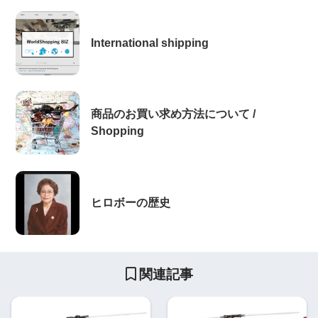
International shipping
商品のお買い求め方法について /
Shopping
ヒロボーの歴史
関連記事