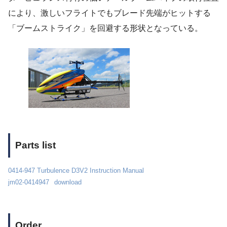
により、激しいフライトでもブレード先端がヒットする
「ブームストライク」を回避する形状となっている。
Parts list
0414-947 Turbulence D3V2 Instruction Manual
jm02-0414947
download
Order