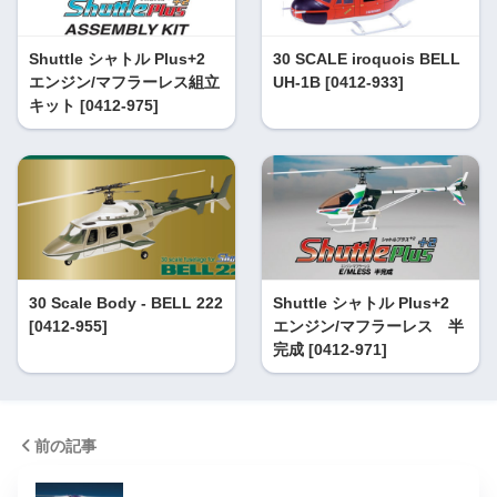
Shuttle シャトル Plus+2
30 SCALE iroquois BELL
エンジン/マフラーレス組立
UH-1B [0412-933]
キット [0412-975]
30 Scale Body - BELL 222
Shuttle シャトル Plus+2
[0412-955]
エンジン/マフラーレス 半
完成 [0412-971]
前の記事