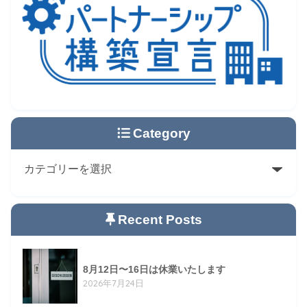
Category
Recent Posts
8月12日〜16日は休業いたします
2026年7月24日