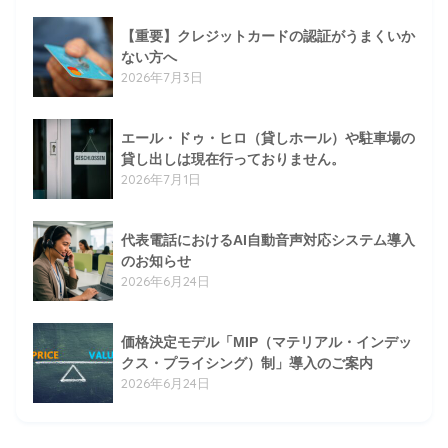
【重要】クレジットカードの認証がうまくいか
ない方へ
2026年7月3日
エール・ドゥ・ヒロ（貸しホール）や駐車場の
貸し出しは現在行っておりません。
2026年7月1日
代表電話におけるAI自動音声対応システム導入
のお知らせ
2026年6月24日
価格決定モデル「MIP（マテリアル・インデッ
クス・プライシング）制」導入のご案内
2026年6月24日