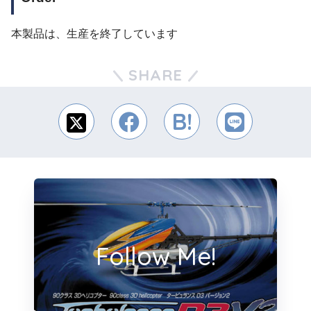
本製品は、生産を終了しています
SHARE
Follow Me!