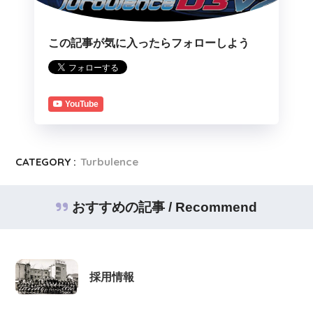
この記事が気に入ったらフォローしよう
YouTube
CATEGORY :
Turbulence
おすすめの記事 / Recommend
採用情報