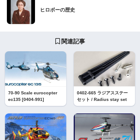
ヒロボーの歴史
関連記事
70-90 Scale eurocopter
0402-665 ラジアスステー
ec135 [0404-991]
セット / Radius stay set