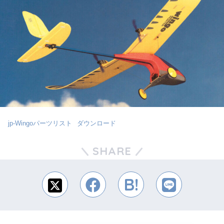
jp-Wingoパーツリスト
ダウンロード
SHARE