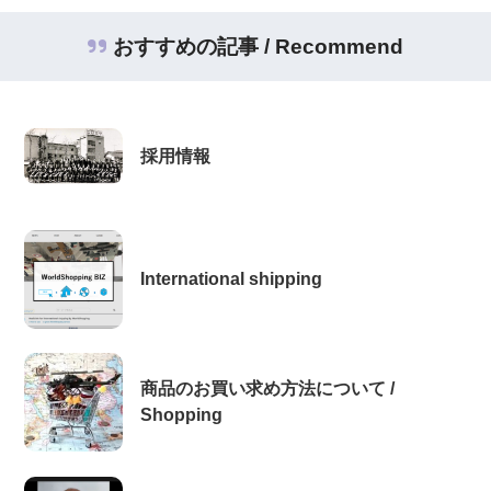
おすすめの記事 / Recommend
採用情報
International shipping
商品のお買い求め方法について /
Shopping