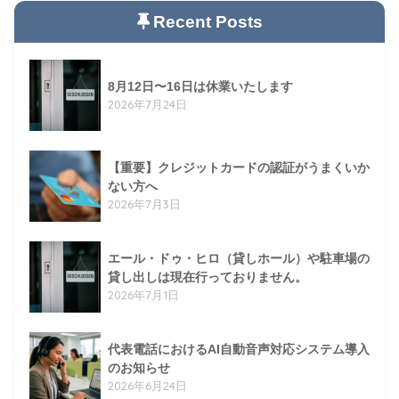
Recent Posts
8月12日〜16日は休業いたします
2026年7月24日
【重要】クレジットカードの認証がうまくいか
ない方へ
2026年7月3日
エール・ドゥ・ヒロ（貸しホール）や駐車場の
貸し出しは現在行っておりません。
2026年7月1日
代表電話におけるAI自動音声対応システム導入
のお知らせ
2026年6月24日