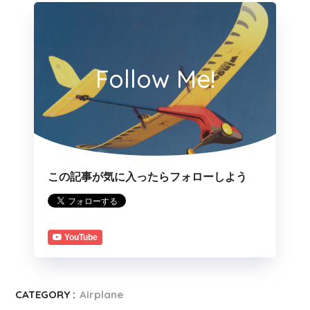
Follow Me!
この記事が気に入ったらフォローしよう
YouTube
CATEGORY :
Airplane